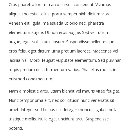
Cras pharetra lorem a arcu cursus consequat. Vivamus
aliquet molestie tellus, porta semper nibh dictum vitae.
Aenean elit ligula, malesuada ut odio nec, pharetra
elementum augue. Ut non eros augue. Sed vel rutrum
augue, eget sollicitudin ipsum. Suspendisse pellentesque
eros felis, eget dictum urna pretium laoreet. Maecenas vel
lacinia nisl. Morbi feugiat vulputate elementum. Sed pulvinar
turpis pretium nulla fermentum varius. Phasellus molestie
euismod condimentum.
Nam a molestie arcu. Etiam blandit vel mauris vitae feugiat.
Nunc tempor urna elit, nec sollicitudin nunc venenatis sit
amet. Integer sed finibus elit. Integer rhoncus ligula a nulla
tristique mollis. Nulla eget tincidunt arcu. Suspendisse
potenti.