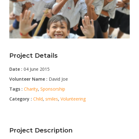
Project Details
Date :
04 June 2015
Volunteer Name :
David Joe
Tags :
Charity
,
Sponsorship
Category :
Child
,
smiles
,
Volunteering
Project Description