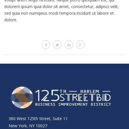
dolorem ipsum quia dolor sit amet, consectetur, adipisci velit,
sed quia non numqeius modi tempora incidunt ut labore et
dolore.
360 West 125th Street, Suite 11
New York, NY 10027